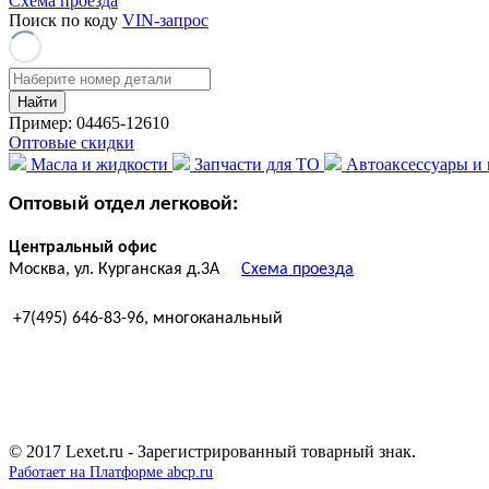
Схема проезда
Поиск по коду
VIN-запрос
Найти
Пример:
04465-12610
Оптовые скидки
Масла и жидкости
Запчасти для ТО
Автоаксессуары и
Оптовый отдел легковой:
Центральный офис
Москва, ул. Курганская д.3A
Схема проезда
+7(495) 646-83-96, многоканальный
© 2017 Lexet.ru - Зарегистрированный товарный знак.
Работает на Платформе abcp.ru