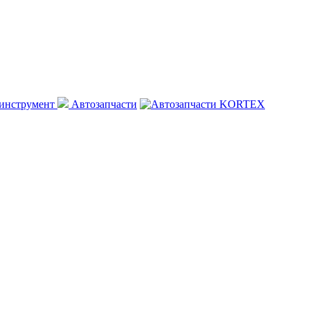
 инструмент
Автозапчасти