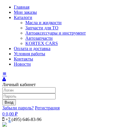
Главная
Мои заказы
Каталоги
Масла и жидкости
Запчасти для ТО
Автоаксессуары и инструмент
Автозапчасти
KORTEX CARS
Оплата и доставка
Условия работы
Контакты
Новости
Личный кабинет
Вход
Забыли пароль?
Регистрация
0
0,00
₽
+7 (495) 646-83-96
®